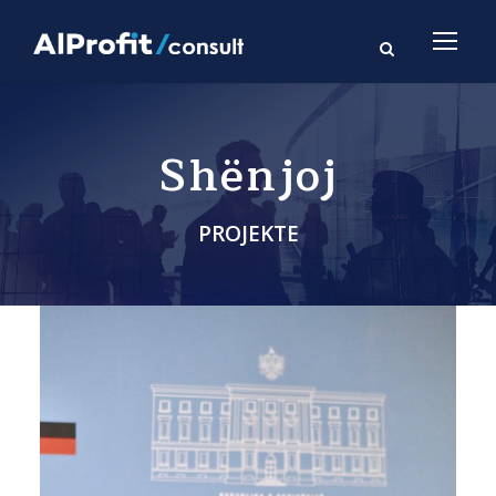
Shënjoj
PROJEKTE