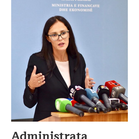
Administrata