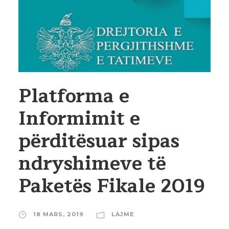
Platforma e
Informimit e
përditësuar sipas
ndryshimeve të
Paketës Fikale 2019
18 MARS, 2019
LAJME