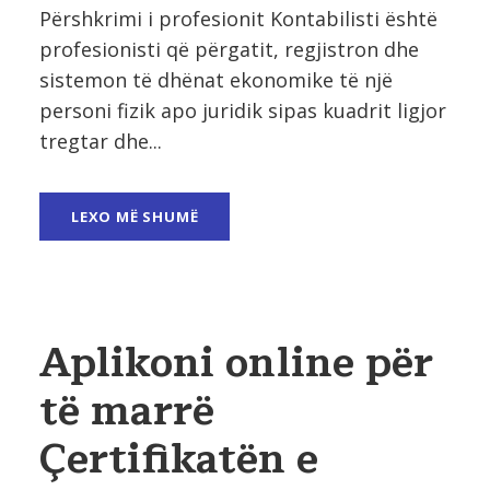
Përshkrimi i profesionit Kontabilisti është
profesionisti që përgatit, regjistron dhe
sistemon të dhënat ekonomike të një
personi fizik apo juridik sipas kuadrit ligjor
tregtar dhe...
LEXO MË SHUMË
Aplikoni online për
të marrë
Çertifikatën e