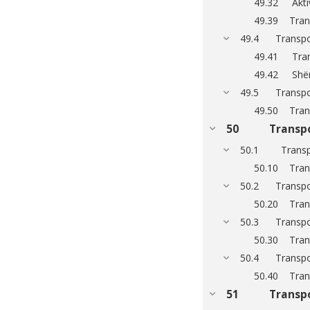
49.32 Aktivi
49.39 Trans
49.4 Transport
49.41 Trans
49.42 Shër
49.5 Transpor
49.50 Trans
50 Transpor
50.1 Transport
50.10 Trans
50.2 Transport
50.20 Transp
50.3 Transport
50.30 Trans
50.4 Transport
50.40 Transp
51 Transport