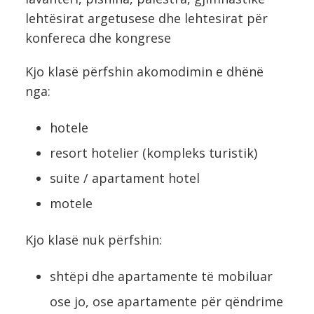
lehtësirat argetusese dhe lehtesirat për
konfereca dhe kongrese
Kjo klasë përfshin akomodimin e dhënë
nga:
hotele
resort hotelier (kompleks turistik)
suite / apartament hotel
motele
Kjo klasë nuk përfshin:
shtëpi dhe apartamente të mobiluar
ose jo, ose apartamente për qëndrime