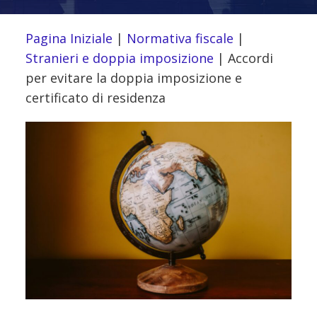
Pagina Iniziale
|
Normativa fiscale
|
Stranieri e doppia imposizione
|
Accordi
per evitare la doppia imposizione e
certificato di residenza