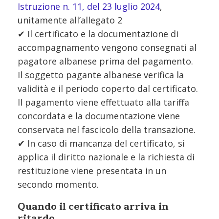
Istruzione n. 11, del 23 luglio 2024
,
unitamente all’allegato 2
✔ Il certificato e la documentazione di
accompagnamento vengono consegnati al
pagatore albanese prima del pagamento.
Il soggetto pagante albanese verifica la
validità e il periodo coperto dal certificato.
Il pagamento viene effettuato alla tariffa
concordata e la documentazione viene
conservata nel fascicolo della transazione.
✔ In caso di mancanza del certificato, si
applica il diritto nazionale e la richiesta di
restituzione viene presentata in un
secondo momento.
Quando il certificato arriva in
ritardo