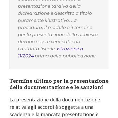
presentazione tardiva della
dichiarazione è descritto a titolo
puramente illustrativo. La
procedura, il modulo e il termine
per la presentazione della richiesta
devono essere verificati con
l’autorità fiscale.
Istruzione n.
11/2024
prima della pubblicazione.
Termine ultimo per la presentazione
della documentazione e le sanzioni
La presentazione della documentazione
relativa agli accordi è soggetta a una
scadenza e la mancata presentazione è