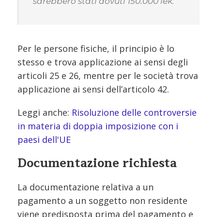
sarebbero stati dovuti 150.000 lek.
Per le persone fisiche, il principio è lo
stesso e trova applicazione ai sensi degli
articoli 25 e 26, mentre per le società trova
applicazione ai sensi dell’articolo 42.
Leggi anche:
Risoluzione delle controversie
in materia di doppia imposizione con i
paesi dell'UE
Documentazione richiesta
La documentazione relativa a un
pagamento a un soggetto non residente
viene predisposta prima del pagamento e