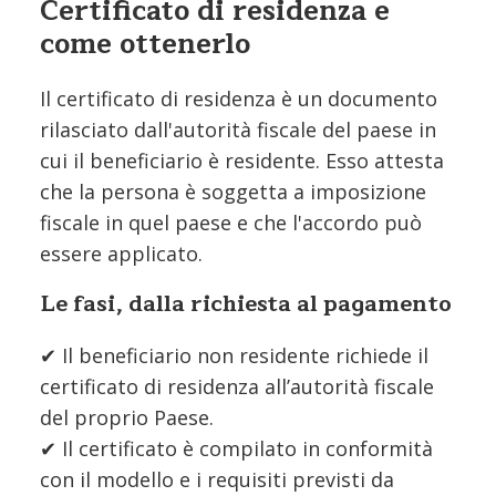
Certificato di residenza e
come ottenerlo
Il certificato di residenza è un documento
rilasciato dall'autorità fiscale del paese in
cui il beneficiario è residente. Esso attesta
che la persona è soggetta a imposizione
fiscale in quel paese e che l'accordo può
essere applicato.
Le fasi, dalla richiesta al pagamento
✔ Il beneficiario non residente richiede il
certificato di residenza all’autorità fiscale
del proprio Paese.
✔ Il certificato è compilato in conformità
con il modello e i requisiti previsti da