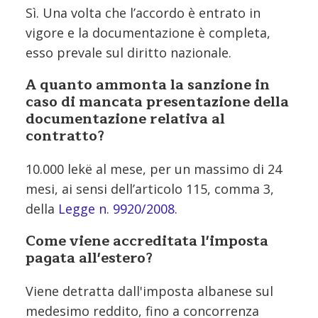
Sì. Una volta che l’accordo è entrato in
vigore e la documentazione è completa,
esso prevale sul diritto nazionale.
A quanto ammonta la sanzione in
caso di mancata presentazione della
documentazione relativa al
contratto?
10.000 lekë al mese, per un massimo di 24
mesi, ai sensi dell’articolo 115, comma 3,
della
Legge n. 9920/2008.
Come viene accreditata l'imposta
pagata all'estero?
Viene detratta dall'imposta albanese sul
medesimo reddito, fino a concorrenza