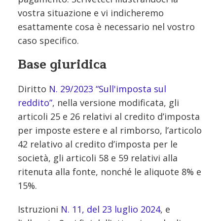
vostra situazione e vi indicheremo
esattamente cosa è necessario nel vostro
caso specifico.
Base giuridica
Diritto
N. 29/2023 “Sull'imposta sul
reddito”
, nella versione modificata, gli
articoli 25 e 26 relativi al credito d’imposta
per imposte estere e al rimborso, l’articolo
42 relativo al credito d’imposta per le
società, gli articoli 58 e 59 relativi alla
ritenuta alla fonte, nonché le aliquote 8% e
15%.
Istruzioni
N. 11, del 23 luglio 2024
, e