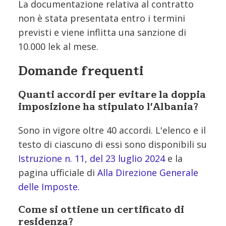
La documentazione relativa al contratto
non è stata presentata entro i termini
previsti e viene inflitta una sanzione di
10.000 lek al mese.
Domande frequenti
Quanti accordi per evitare la doppia
imposizione ha stipulato l'Albania?
Sono in vigore oltre 40 accordi. L'elenco e il
testo di ciascuno di essi sono disponibili su
Istruzione n. 11, del 23 luglio 2024
e la
pagina ufficiale di
Alla Direzione Generale
delle Imposte.
Come si ottiene un certificato di
residenza?