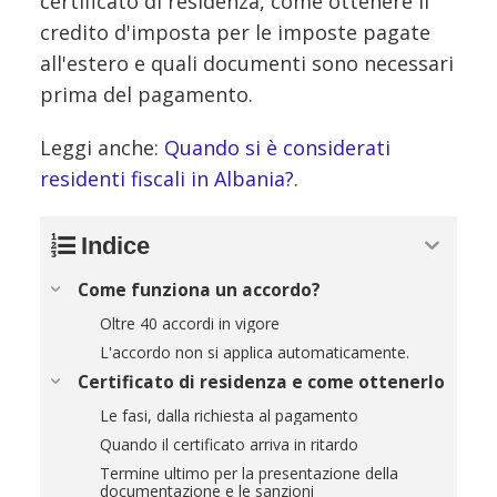
certificato di residenza, come ottenere il
credito d'imposta per le imposte pagate
all'estero e quali documenti sono necessari
prima del pagamento.
Leggi anche:
Quando si è considerati
residenti fiscali in Albania?
.
Indice
Come funziona un accordo?
Oltre 40 accordi in vigore
L'accordo non si applica automaticamente.
Certificato di residenza e come ottenerlo
Le fasi, dalla richiesta al pagamento
Quando il certificato arriva in ritardo
Termine ultimo per la presentazione della
documentazione e le sanzioni