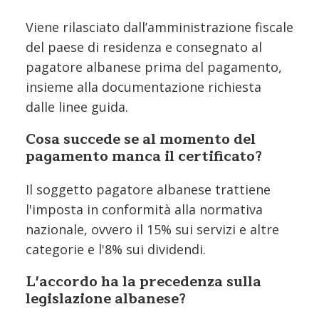
Viene rilasciato dall’amministrazione fiscale
del paese di residenza e consegnato al
pagatore albanese prima del pagamento,
insieme alla documentazione richiesta
dalle linee guida.
Cosa succede se al momento del
pagamento manca il certificato?
Il soggetto pagatore albanese trattiene
l'imposta in conformità alla normativa
nazionale, ovvero il 15% sui servizi e altre
categorie e l'8% sui dividendi.
L'accordo ha la precedenza sulla
legislazione albanese?