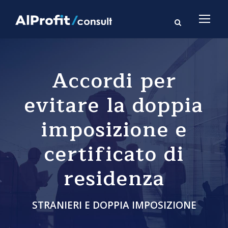
Accordi per
evitare la doppia
imposizione e
certificato di
residenza
STRANIERI E DOPPIA IMPOSIZIONE