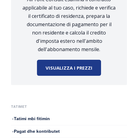
applicabile al tuo caso, richiede e verifica
il certificato di residenza, prepara la
documentazione di pagamento per il
non residente e calcola il credito
d'imposta estero nell'ambito
dell'abbonamento mensile.
VISUALIZZA I PREZZI
TATIMET
Tatimi mbi fitimin
Pagat dhe kontributet