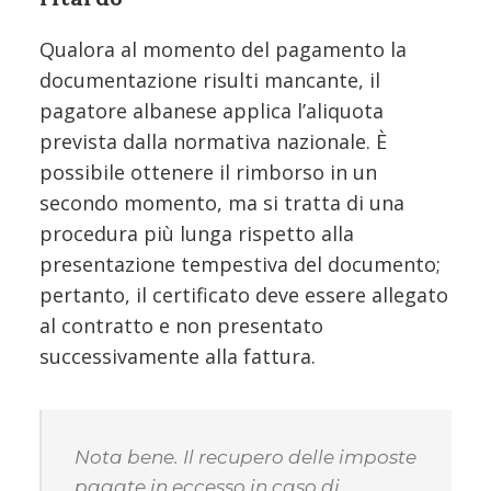
Qualora al momento del pagamento la
documentazione risulti mancante, il
pagatore albanese applica l’aliquota
prevista dalla normativa nazionale. È
possibile ottenere il rimborso in un
secondo momento, ma si tratta di una
procedura più lunga rispetto alla
presentazione tempestiva del documento;
pertanto, il certificato deve essere allegato
al contratto e non presentato
successivamente alla fattura.
Nota bene. Il recupero delle imposte
pagate in eccesso in caso di