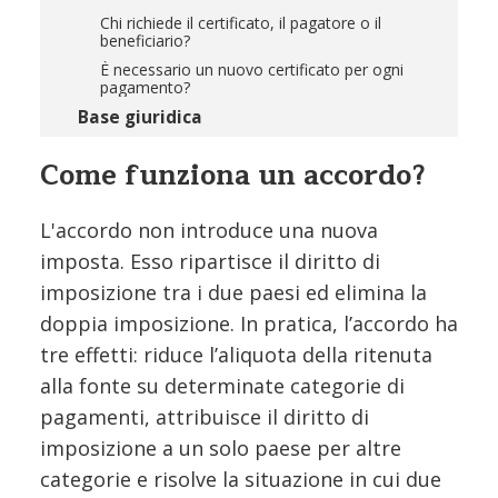
Chi richiede il certificato, il pagatore o il
beneficiario?
È necessario un nuovo certificato per ogni
pagamento?
Base giuridica
Come funziona un accordo?
L'accordo non introduce una nuova
imposta. Esso ripartisce il diritto di
imposizione tra i due paesi ed elimina la
doppia imposizione. In pratica, l’accordo ha
tre effetti: riduce l’aliquota della ritenuta
alla fonte su determinate categorie di
pagamenti, attribuisce il diritto di
imposizione a un solo paese per altre
categorie e risolve la situazione in cui due