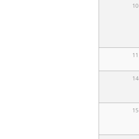
10
11
14
15