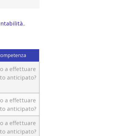
ntabilità.
.
 competenza
o a effettuare
to anticipato?
o a effettuare
to anticipato?
o a effettuare
to anticipato?