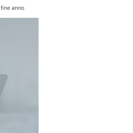
 fine anno